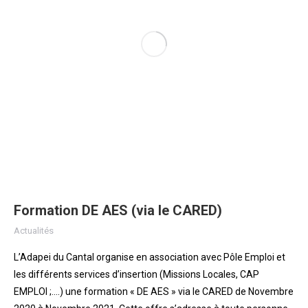
Formation DE AES (via le CARED)
Actualités
L’Adapei du Cantal organise en association avec Pôle Emploi et
les différents services d’insertion (Missions Locales, CAP
EMPLOI ;….) une formation « DE AES » via le CARED de Novembre