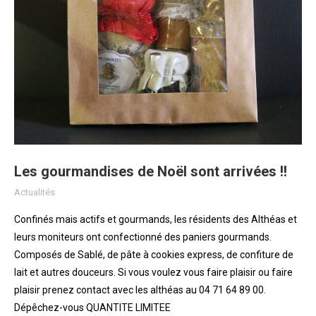
Les gourmandises de Noël sont arrivées !!
Actualités
Confinés mais actifs et gourmands, les résidents des Althéas et
leurs moniteurs ont confectionné des paniers gourmands.
Composés de Sablé, de pâte à cookies express, de confiture de
lait et autres douceurs. Si vous voulez vous faire plaisir ou faire
plaisir prenez contact avec les althéas au 04 71 64 89 00.
Dépêchez-vous QUANTITE LIMITEE