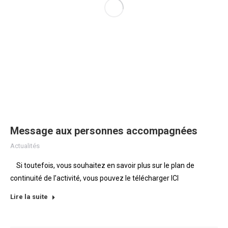
Message aux personnes accompagnées
Actualités
Si toutefois, vous souhaitez en savoir plus sur le plan de
continuité de l’activité, vous pouvez le télécharger ICI
Lire la suite