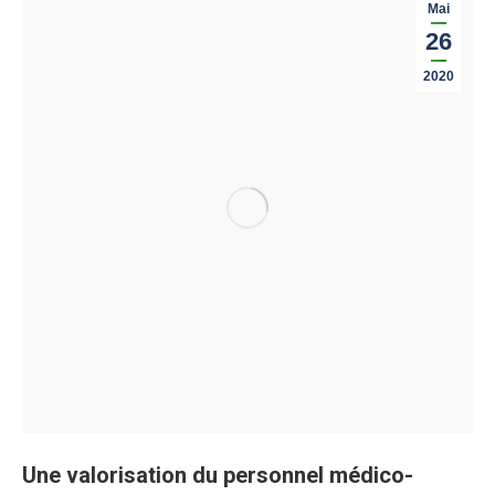
Mai
26
2020
Une valorisation du personnel médico-