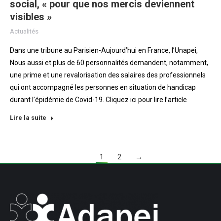
social, « pour que nos mercis deviennent
visibles »
Actualités
Dans une tribune au Parisien-Aujourd’hui en France, l’Unapei,
Nous aussi et plus de 60 personnalités demandent, notamment,
une prime et une revalorisation des salaires des professionnels
qui ont accompagné les personnes en situation de handicap
durant l’épidémie de Covid-19. Cliquez ici pour lire l’article
Lire la suite
1
2
→