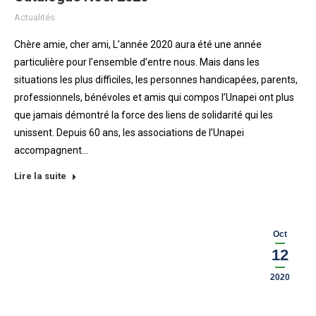
Actualités
Chère amie, cher ami, L’année 2020 aura été une année
particulière pour l’ensemble d’entre nous. Mais dans les
situations les plus difficiles, les personnes handicapées, parents,
professionnels, bénévoles et amis qui compos l’Unapei ont plus
que jamais démontré la force des liens de solidarité qui les
unissent. Depuis 60 ans, les associations de l’Unapei
accompagnent…
Lire la suite
Oct
12
2020