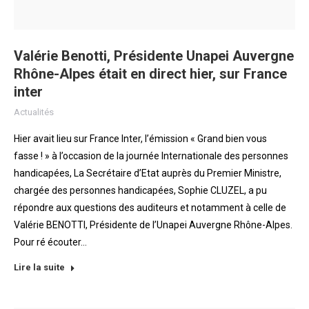
Valérie Benotti, Présidente Unapei Auvergne
Rhône-Alpes était en direct hier, sur France
inter
Actualités
Hier avait lieu sur France Inter, l’émission « Grand bien vous
fasse ! » à l’occasion de la journée Internationale des personnes
handicapées, La Secrétaire d’Etat auprès du Premier Ministre,
chargée des personnes handicapées, Sophie CLUZEL, a pu
répondre aux questions des auditeurs et notamment à celle de
Valérie BENOTTI, Présidente de l’Unapei Auvergne Rhône-Alpes.
Pour ré écouter…
Lire la suite