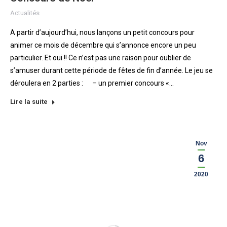
Actualités
A partir d’aujourd’hui, nous lançons un petit concours pour
animer ce mois de décembre qui s’annonce encore un peu
particulier. Et oui !! Ce n’est pas une raison pour oublier de
s’amuser durant cette période de fêtes de fin d’année. Le jeu se
déroulera en 2 parties : – un premier concours «…
Lire la suite
Nov
6
2020