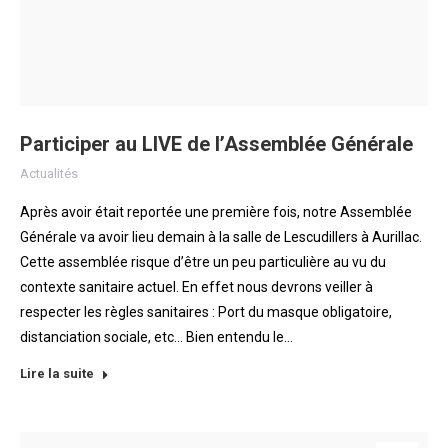
Participer au LIVE de l’Assemblée Générale
Actualités
Après avoir était reportée une première fois, notre Assemblée
Générale va avoir lieu demain à la salle de Lescudillers à Aurillac.
Cette assemblée risque d’être un peu particulière au vu du
contexte sanitaire actuel. En effet nous devrons veiller à
respecter les règles sanitaires : Port du masque obligatoire,
distanciation sociale, etc… Bien entendu le…
Lire la suite