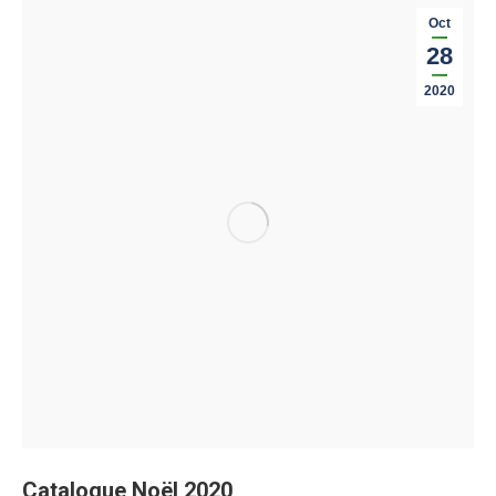
Oct
28
2020
Catalogue Noël 2020