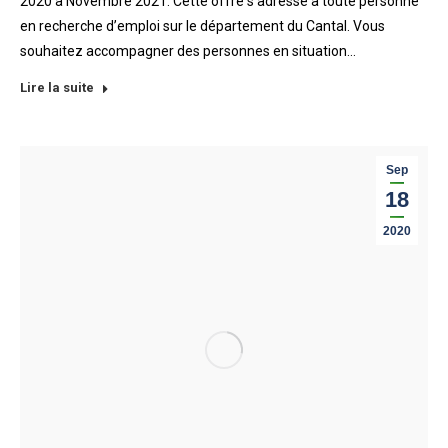
2020 à Novembre 2021. Cette offre s’adresse à toute personne
en recherche d’emploi sur le département du Cantal. Vous
souhaitez accompagner des personnes en situation…
Lire la suite
Sep
18
2020