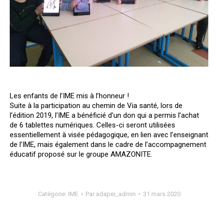
Les enfants de l’IME mis à l’honneur !
Suite à la participation au chemin de Via santé, lors de
l’édition 2019, l’IME a bénéficié d’un don qui a permis l’achat
de 6 tablettes numériques. Celles-ci seront utilisées
essentiellement à visée pédagogique, en lien avec l’enseignant
de l’IME, mais également dans le cadre de l’accompagnement
éducatif proposé sur le groupe AMAZONITE.
Catégorie:
IME
Par
adapei_admin
31 mars 2020