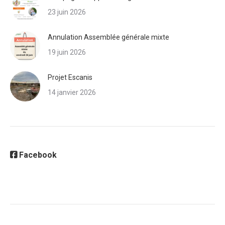
23 juin 2026
Annulation Assemblée générale mixte
19 juin 2026
Projet Escanis
14 janvier 2026
Facebook