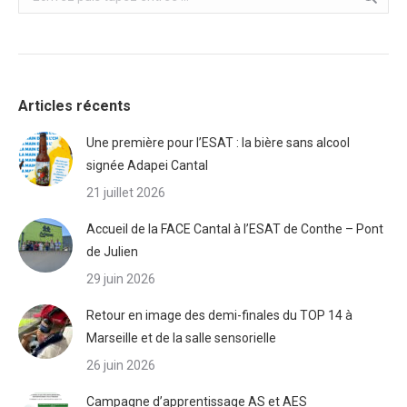
Articles récents
Une première pour l’ESAT : la bière sans alcool
signée Adapei Cantal
21 juillet 2026
Accueil de la FACE Cantal à l’ESAT de Conthe – Pont
de Julien
29 juin 2026
Retour en image des demi-finales du TOP 14 à
Marseille et de la salle sensorielle
26 juin 2026
Campagne d’apprentissage AS et AES