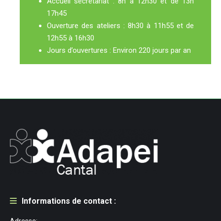
Accueil secrétariat : 8h à 12h30 et de 13h
17h45
Ouverture des ateliers : 8h30 à 11h55 et de
12h55 à 16h30
Jours d’ouvertures : Environ 220 jours par an
Informations de contact :
Adresse: