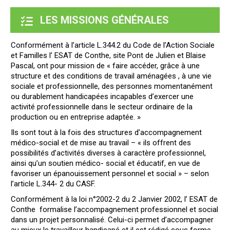
LES MISSIONS GÉNÉRALES
Conformément à l’article L.344.2 du Code de l’Action Sociale
et Familles l’ ESAT de Conthe, site Pont de Julien et Blaise
Pascal, ont pour mission de « faire accéder, grâce à une
structure et des conditions de travail aménagées , à une vie
sociale et professionnelle, des personnes momentanément
ou durablement handicapées incapables d’exercer une
activité professionnelle dans le secteur ordinaire de la
production ou en entreprise adaptée. »
Ils sont tout à la fois des structures d’accompagnement
médico-social et de mise au travail – « ils offrent des
possibilités d’activités diverses à caractère professionnel,
ainsi qu’un soutien médico- social et éducatif, en vue de
favoriser un épanouissement personnel et social » – selon
l’article L.344- 2 du CASF.
Conformément à la loi n°2002-2 du 2 Janvier 2002, l’ ESAT de
Conthe formalise l’accompagnement professionnel et social
dans un projet personnalisé. Celui-ci permet d’accompagner