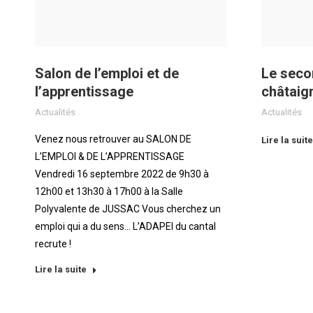
Salon de l’emploi et de
Le secon
l’apprentissage
châtaig
Actualités
Actualités
Venez nous retrouver au SALON DE
Lire la suite
L’EMPLOI & DE L’APPRENTISSAGE
Vendredi 16 septembre 2022 de 9h30 à
12h00 et 13h30 à 17h00 à la Salle
Polyvalente de JUSSAC Vous cherchez un
emploi qui a du sens… L’ADAPEI du cantal
recrute !
Lire la suite