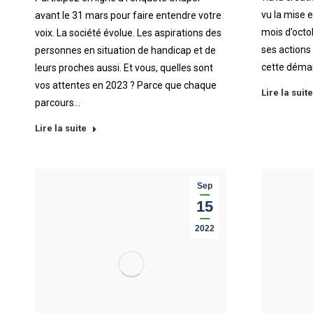
vu la mise e
avant le 31 mars pour faire entendre votre
mois d’octo
voix. La société évolue. Les aspirations des
ses actions 
personnes en situation de handicap et de
cette déma
leurs proches aussi. Et vous, quelles sont
vos attentes en 2023 ? Parce que chaque
Lire la suite
parcours…
Lire la suite
Sep
15
2022