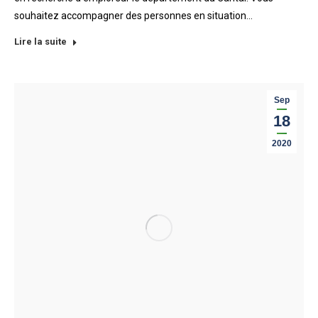
souhaitez accompagner des personnes en situation…
Lire la suite
Sep
18
2020