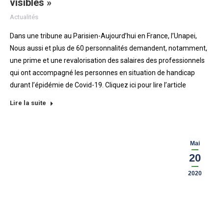
visibles »
Actualités
Dans une tribune au Parisien-Aujourd’hui en France, l’Unapei,
Nous aussi et plus de 60 personnalités demandent, notamment,
une prime et une revalorisation des salaires des professionnels
qui ont accompagné les personnes en situation de handicap
durant l’épidémie de Covid-19. Cliquez ici pour lire l’article
Lire la suite
Mai
20
2020