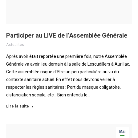
Participer au LIVE de l’Assemblée Générale
Actualités
Après avoir était reportée une première fois, notre Assemblée
Générale va avoir lieu demain à la salle de Lescudillers à Aurillac.
Cette assemblée risque d’être un peu particulière au vu du
contexte sanitaire actuel. En effet nous devrons veiller à
respecter les règles sanitaires : Port du masque obligatoire,
distanciation sociale, etc… Bien entendu le…
Lire la suite
Mai