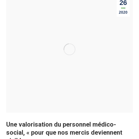
26
2020
Une valorisation du personnel médico-
social, « pour que nos mercis deviennent