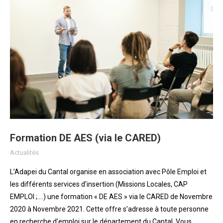
Formation DE AES (via le CARED)
Actualités
L’Adapei du Cantal organise en association avec Pôle Emploi et
les différents services d’insertion (Missions Locales, CAP
EMPLOI ;….) une formation « DE AES » via le CARED de Novembre
2020 à Novembre 2021. Cette offre s’adresse à toute personne
en recherche d’emploi sur le département du Cantal. Vous