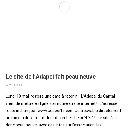
Le site de l’Adapei fait peau neuve
Actualités
Lundi 18 mai, restera une date à retenir ! L’Adapei du Cantal,
vient de mettre en ligne son nouveau site internet ! L’adresse
reste inchangée : www.adapei15.com Ou trouvable directement
au moyen de votre moteur de recherche préféré ! Le site fait
donc peau neuve, avec des infos sur l’association, les